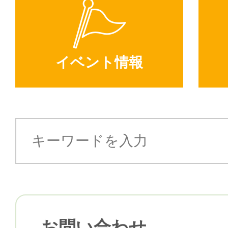
イベント情報
お問い合わせ