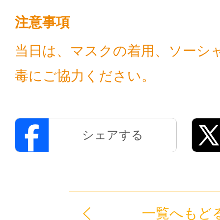
注意事項
当日は、マスクの着用、ソーシ
毒にご協力ください。
シェアする
一覧へもど