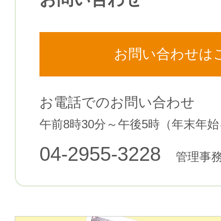
お問い合わせは
お電話でのお問い合わせ
午前8時30分～午後5時（年末年
04-2955-3228
管理事