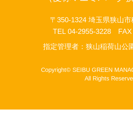
〒350-1324 埼玉県狭山市
TEL 04-2955-3228 FAX 
指定管理者：狭山稲荷山公
Copyright
©
SEIBU GREEN MANAG
All Rights Reserve