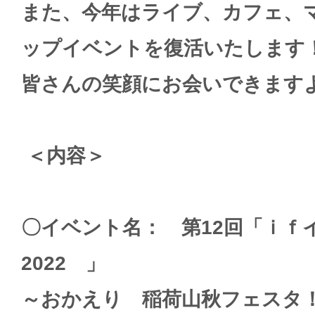
また、今年はライブ、カフェ、
ップイベントを復活いたします
皆さんの笑顔にお会いできます
＜内容＞
〇イベント名： 第12回「ｉｆ
2022 」
～おかえり 稲荷山秋フェスタ！