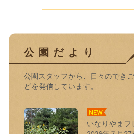
公園だより
公園スタッフから、日々のでき
どを発信しています。
いなりやまフ
2026年７月27