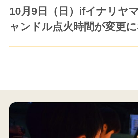
10月9日（日）ifイナリヤ
ャンドル点火時間が変更にな