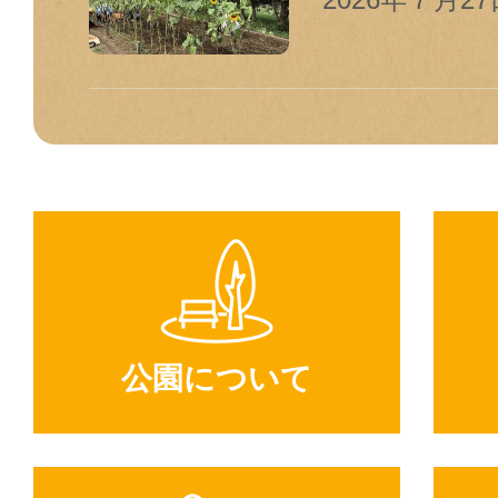
公園について