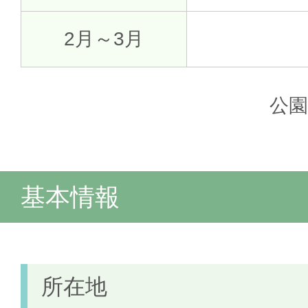
2月～3月
公
基本情報
所在地