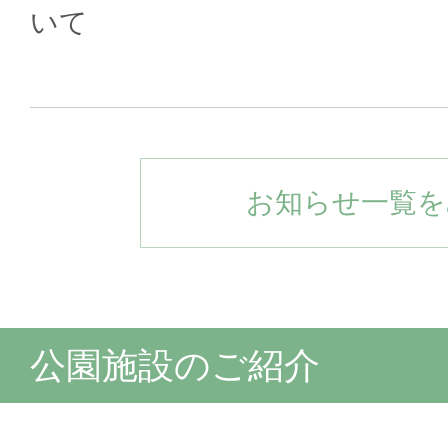
いて
お知らせ一覧を
公園施設のご紹介