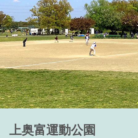
上奥富運動公園