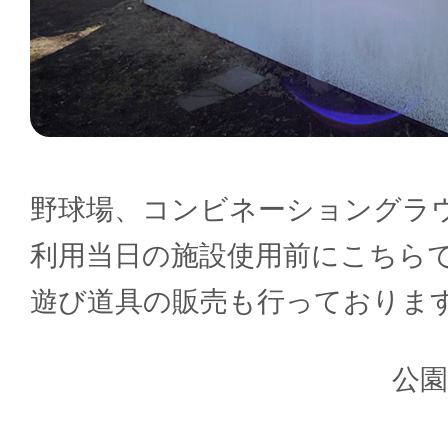
野球場、コンビネーショングラ
利用当日の施設使用前にこちら
遊び道具の販売も行っておりま
公