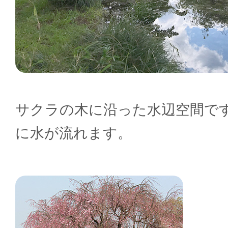
サクラの木に沿った水辺空間で
に水が流れます。