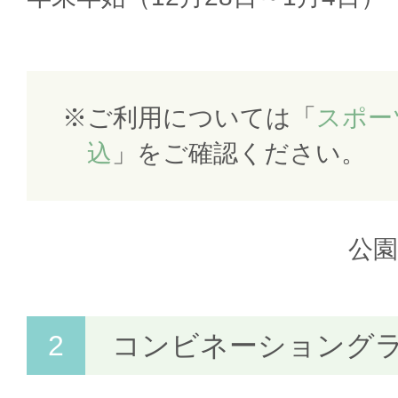
ご利用については「
スポー
込
」をご確認ください。
公
コンビネーショング