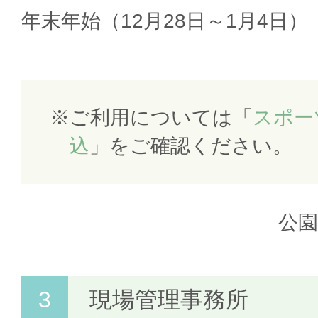
年末年始（12月28日～1月4日）
ご利用については「
スポー
込
」をご確認ください。
公
現場管理事務所