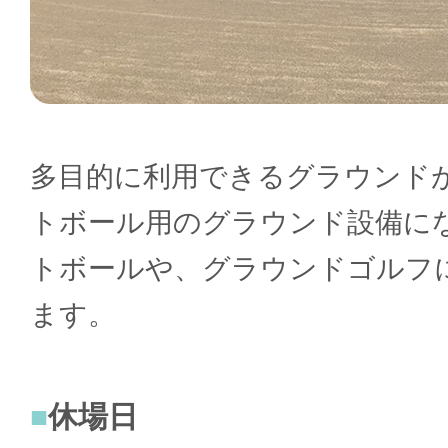
多目的に利用できるグラウンド
トボール用のグラウンド設備に
トボールや、グラウンドゴルフ
ます。
休場日