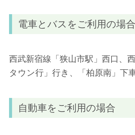
電車とバスをご利用の場
西武新宿線「狭山市駅」西口、
タウン行」行き、「柏原南」下車
自動車をご利用の場合