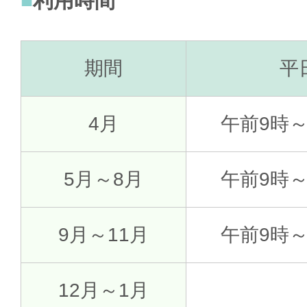
利用時間
期間
平
4月
午前9時
5月～8月
午前9時
9月～11月
午前9時
12月～1月