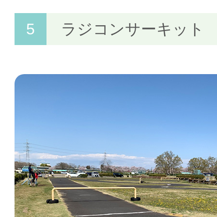
ラジコンサーキット