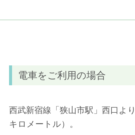
電車をご利用の場合
西武新宿線「狭山市駅」西口より、
キロメートル）。