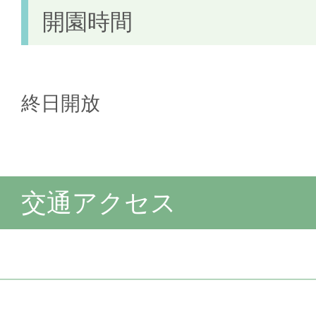
開園時間
終日開放
交通アクセス