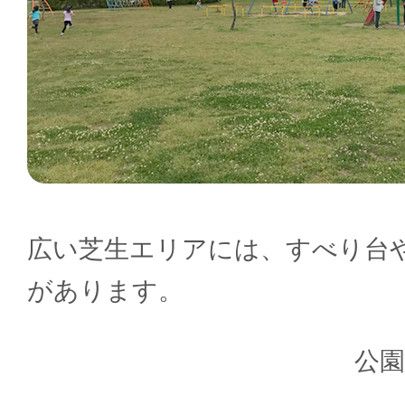
広い芝生エリアには、すべり台
があります。
公