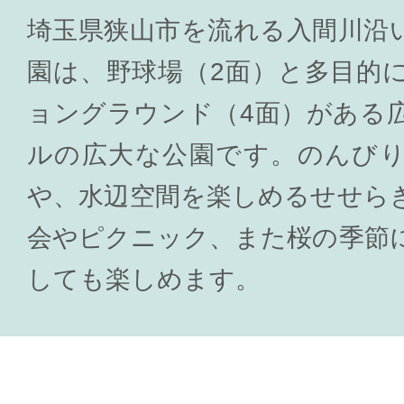
埼玉県狭山市を流れる入間川沿
園は、野球場（2面）と多目的
ョングラウンド（4面）がある広さ
ルの広大な公園です。のんび
や、水辺空間を楽しめるせせら
会やピクニック、また桜の季節
しても楽しめます。