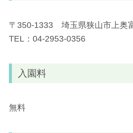
〒350-1333 埼玉県狭山市上奥富
TEL：04-2953-0356
入園料
無料