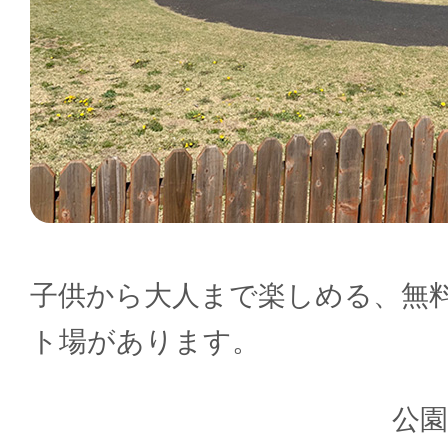
子供から大人まで楽しめる、無
ト場があります。
公