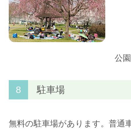
公
駐車場
無料の駐車場があります。普通車