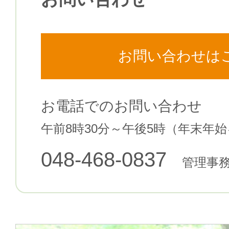
お問い合わせは
お電話でのお問い合わせ
午前8時30分～午後5時（年末年
048-468-0837
管理事