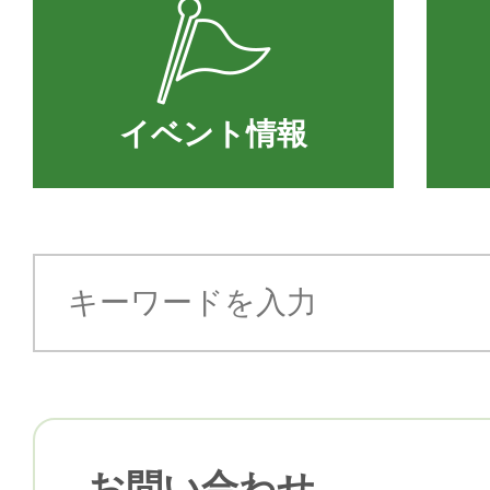
イベント情報
お問い合わせ