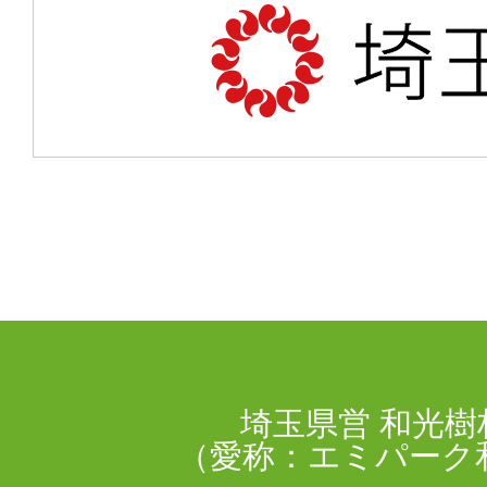
埼玉県営 和光樹
（愛称：エミパーク