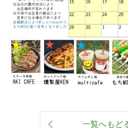
一覧へもど