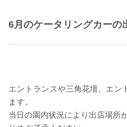
6月のケータリングカーの
エントランスや三角花壇、エン
ます。
当日の園内状況により出店場所