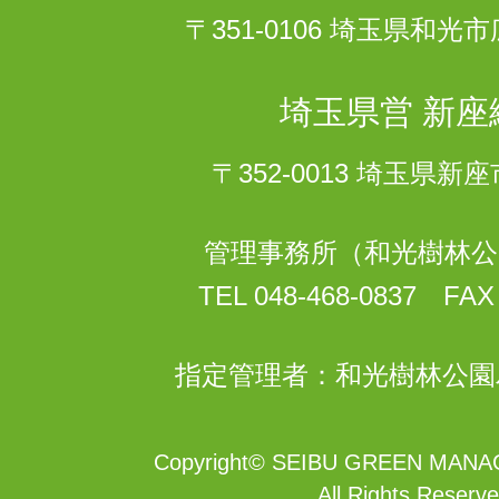
〒351-0106 埼玉県和
埼玉県営 新座
〒352-0013 埼玉県
管理事務所（和光樹林公
TEL 048-468-0837 FAX 
指定管理者：和光樹林公園
Copyright
©
SEIBU GREEN MANAG
All Rights Reserve