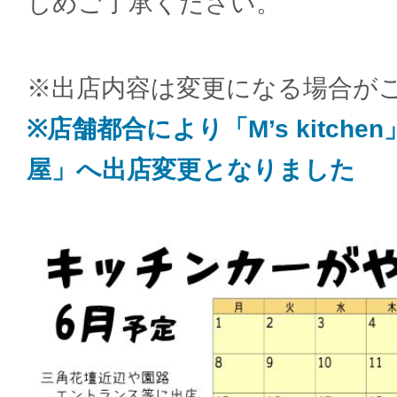
じめご了承ください。
※出店内容は変更になる場合が
※店舗都合により「M’s kitche
屋」へ出店変更となりました