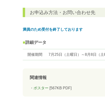
お申込み方法・お問い合わせ先
満員のため受付を終了しております
詳細データ
開催期間
7月25日（土曜日）～8月8日（
関連情報
ポスター
[567KB PDF]