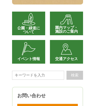
園内マップ・
公園・緑道に
施設のご案内
ついて
イベント情報
交通アクセス
お問い合わせ