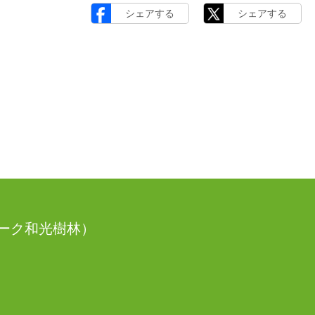
シェアする
シェアする
ーク和光樹林）