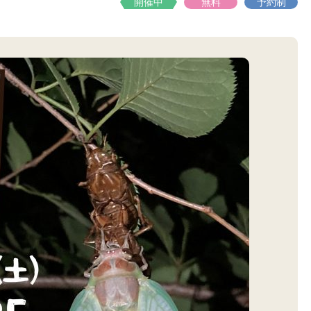
開催中
無料
予約制