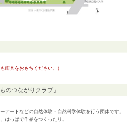
ても雨具をおもちください。）
ものつながりクラブ」
ャーアートなどの自然体験・自然科学体験を行う団体です。
り、はっぱで作品をつくったり。