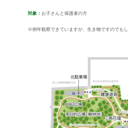
対象：
お子さんと保護者の方
※例年観察できていますが、生き物ですのでも