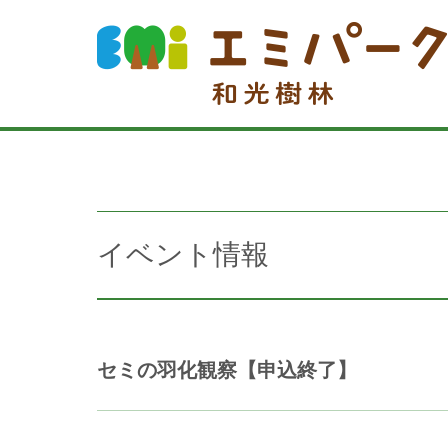
イベント情報
セミの羽化観察【申込終了】