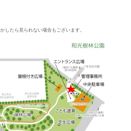
しかしたら見られない場合もございます。