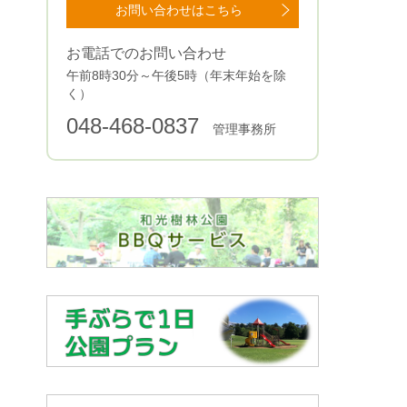
お問い合わせはこちら
お電話でのお問い合わせ
午前8時30分～午後5時（年末年始を除
く）
048-468-0837
管理事務所