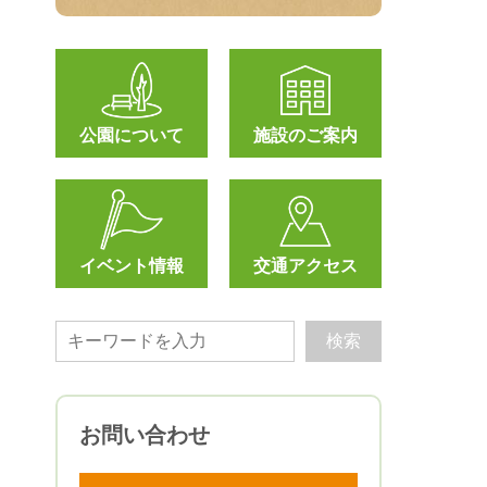
公園について
施設のご案内
イベント情報
交通アクセス
お問い合わせ