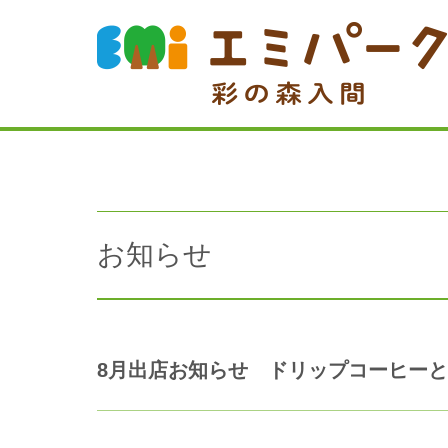
お知らせ
8月出店お知らせ ドリップコーヒー