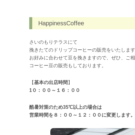
HappinessCoffee
さいのもりテラスにて
挽きたてのドリップコーヒーの販売をいたします
お好みに合わせて豆を挽きますので、ぜひ、ご
コーヒー豆の販売もしております。
【
基本の出店時間
】
1０：００～１６：００
酷暑対策のため35℃以上の場合は
営業時間を８：００～１２：００に変更します