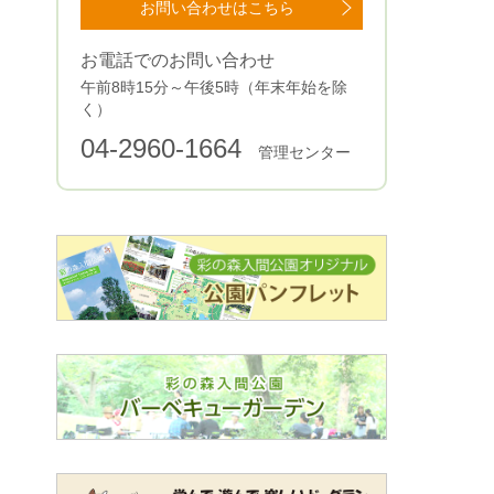
お問い合わせはこちら
お電話でのお問い合わせ
午前8時15分～午後5時（年末年始を除
く）
04-2960-1664
管理センター